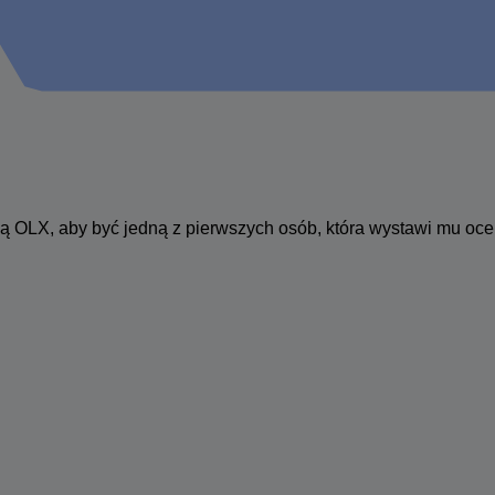
ą OLX, aby być jedną z pierwszych osób, która wystawi mu oce