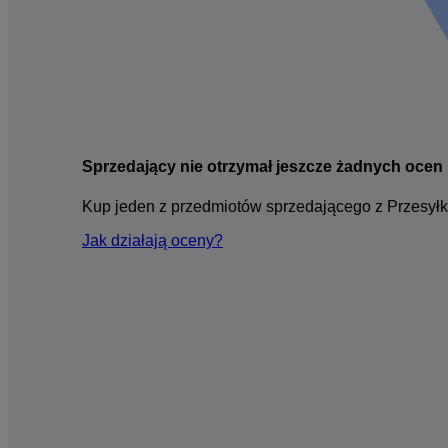
Sprzedający nie otrzymał jeszcze żadnych ocen
Kup jeden z przedmiotów sprzedającego z Przesyłk
Jak działają oceny?