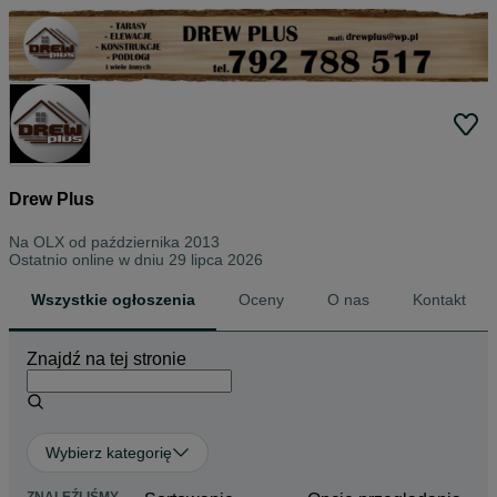
Drew Plus
Na OLX od
października 2013
Ostatnio online w dniu 29 lipca 2026
Wszystkie ogłoszenia
Oceny
O nas
Kontakt
Znajdź na tej stronie
Wybierz kategorię