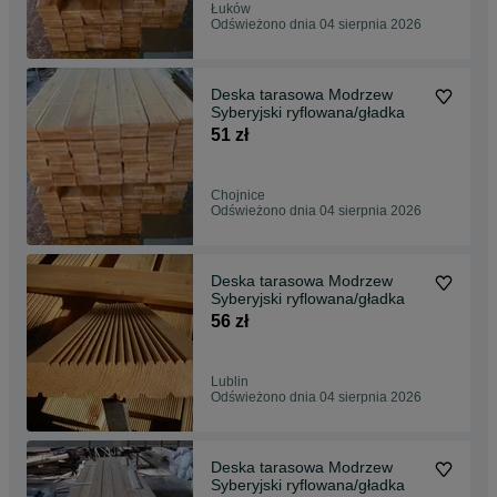
Łuków
Odświeżono dnia 04 sierpnia 2026
Deska tarasowa Modrzew
Syberyjski ryflowana/gładka
51 zł
Chojnice
Odświeżono dnia 04 sierpnia 2026
Deska tarasowa Modrzew
Syberyjski ryflowana/gładka
56 zł
Lublin
Odświeżono dnia 04 sierpnia 2026
Deska tarasowa Modrzew
Syberyjski ryflowana/gładka