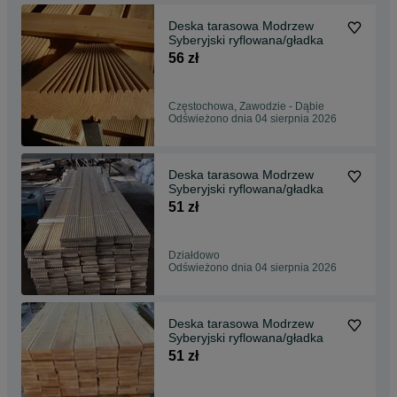
Deska tarasowa Modrzew
Syberyjski ryflowana/gładka
56 zł
Częstochowa, Zawodzie - Dąbie
Odświeżono dnia 04 sierpnia 2026
Deska tarasowa Modrzew
Syberyjski ryflowana/gładka
51 zł
Działdowo
Odświeżono dnia 04 sierpnia 2026
Deska tarasowa Modrzew
Syberyjski ryflowana/gładka
51 zł